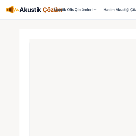
Akustik
Çözüm
Akustik Ofis Çözümleri
Hacim Akustiği Çö